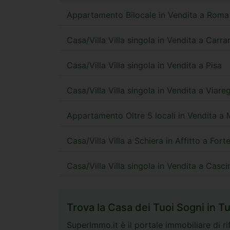
Appartamento Bilocale in Vendita a Roma
Casa/Villa Villa singola in Vendita a Carra
Casa/Villa Villa singola in Vendita a Pisa
Casa/Villa Villa singola in Vendita a Viare
Appartamento Oltre 5 locali in Vendita a
Casa/Villa Villa a Schiera in Affitto a For
Casa/Villa Villa singola in Vendita a Casci
Trova la Casa dei Tuoi Sogni in Tu
SuperImmo.it è il portale immobiliare di rif