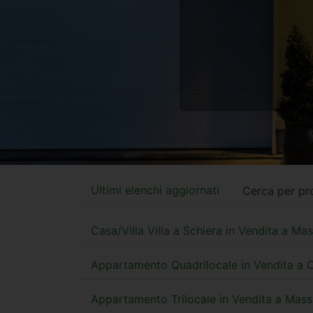
Ultimi elenchi aggiornati
Cerca per pr
Casa/Villa Villa a Schiera in Vendita a Ma
Appartamento Quadrilocale in Vendita a 
Appartamento Trilocale in Vendita a Mas