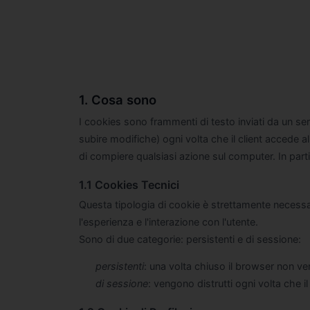
1. Cosa sono
I cookies sono frammenti di testo inviati da un ser
subire modifiche) ogni volta che il client accede al
di compiere qualsiasi azione sul computer. In par
1.1 Cookies Tecnici
Questa tipologia di cookie è strettamente necessar
l'esperienza e l'interazione con l'utente.
Sono di due categorie: persistenti e di sessione:
persistenti
: una volta chiuso il browser non 
di sessione
: vengono distrutti ogni volta che 