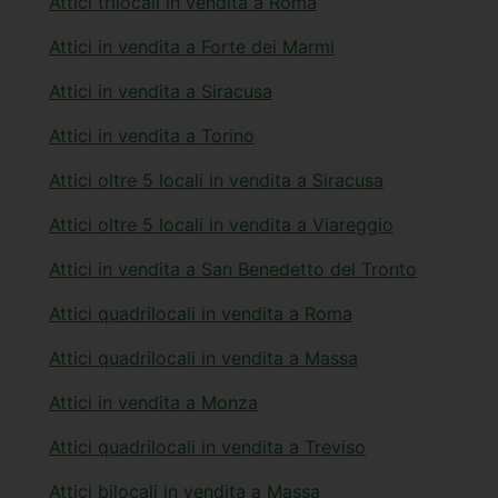
Attici trilocali in vendita a Roma
Attici in vendita a Forte dei Marmi
Attici in vendita a Siracusa
Attici in vendita a Torino
Attici oltre 5 locali in vendita a Siracusa
Attici oltre 5 locali in vendita a Viareggio
Attici in vendita a San Benedetto del Tronto
Attici quadrilocali in vendita a Roma
Attici quadrilocali in vendita a Massa
Attici in vendita a Monza
Attici quadrilocali in vendita a Treviso
Attici bilocali in vendita a Massa