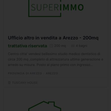
Ufficio altro in vendita a Arezzo - 200mq
trattativa riservata
200 mq
4 bagni
Centro citta' vendesi bellissimo studio medico dentistico di
circa 200 mq ,completo di attrezzatura ultima generazione e
arredo su misura. Posto al piano primo con ingresso
indipendente da verde condominiale , l'immobile...
PROVINCIA DI AREZZO
AREZZO
TUSCANY HOUSE