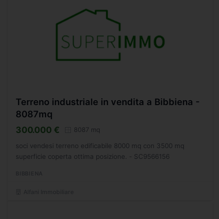
Terreno industriale in vendita a Bibbiena -
8087mq
300.000 €
8087 mq
soci vendesi terreno edificabile 8000 mq con 3500 mq
superficie coperta ottima posizione. - SC9566156
BIBBIENA
Alfani Immobiliare