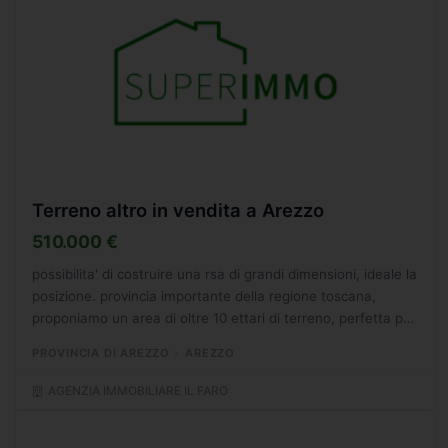
Terreno altro in vendita a Arezzo
510.000 €
possibilita' di costruire una rsa di grandi dimensioni, ideale la
posizione. provincia importante della regione toscana,
proponiamo un area di oltre 10 ettari di terreno, perfetta per
un qualsiasi insediamento produttivo...
PROVINCIA DI AREZZO
AREZZO
AGENZIA IMMOBILIARE IL FARO