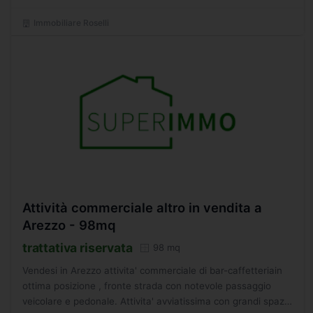
Immobiliare Roselli
Attività commerciale altro in vendita a
Arezzo - 98mq
trattativa riservata
98 mq
Vendesi in Arezzo attivita' commerciale di bar-caffetteriain
ottima posizione , fronte strada con notevole passaggio
veicolare e pedonale. Attivita' avviatissima con grandi spazi