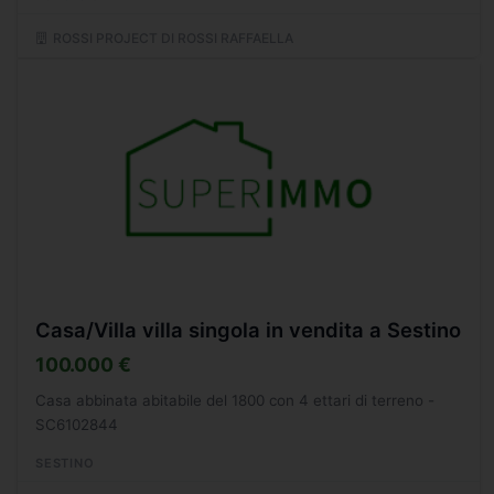
ROSSI PROJECT DI ROSSI RAFFAELLA
Casa/Villa villa singola in vendita a Sestino
100.000 €
Casa abbinata abitabile del 1800 con 4 ettari di terreno -
SC6102844
SESTINO