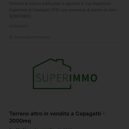
Terreno di natura edificabile e agricola in Loc.Rapattoni
Superiore di Cepagatti (PE) con presenza di piante di olivo -
SC8570852
CEPAGATTI
Immobiliare Erremme
Terreno altro in vendita a Cepagatti -
2000mq