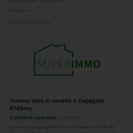
delle Cascate. - SC8570910
CEPAGATTI
Immobiliare Erremme
Terreno altro in vendita a Cepagatti -
4745mq
trattativa riservata
4745 mq
Terreno di natura agricola sito in Via delle Contrade del