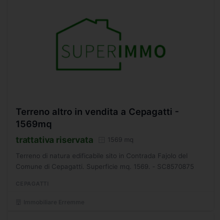
Terreno altro in vendita a Cepagatti -
1569mq
trattativa riservata
1569 mq
Terreno di natura edificabile sito in Contrada Fajolo del
Comune di Cepagatti. Superficie mq. 1569. - SC8570875
CEPAGATTI
Immobiliare Erremme