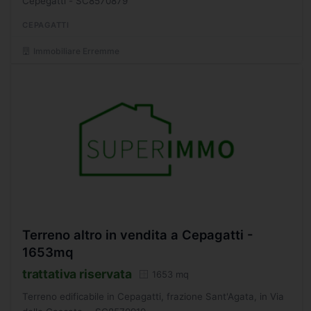
Cepegatti - SC8570879
CEPAGATTI
Immobiliare Erremme
Terreno altro in vendita a Cepagatti -
1653mq
trattativa riservata
1653 mq
Terreno edificabile in Cepagatti, frazione Sant'Agata, in Via