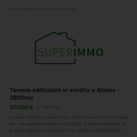
Immobiliare Lattanzio e Miccoli snc
Terreno edificabile in vendita a Alanno -
2800mq
50.000 €
2800 mq
In zona collinare e panoramica, lotto di terreno fronte strada
per una superficie totale di mq 2.800, in parte edificabile ed
in parte agricolo. POSSIBILITA' DI VENDITA FRAZIONATA. -