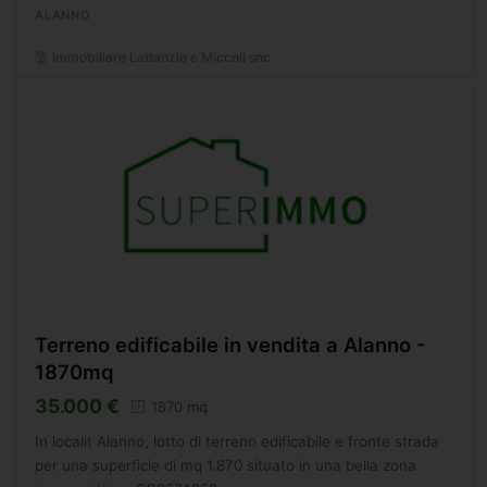
SC9364285
ALANNO
Immobiliare Lattanzio e Miccoli snc
Terreno edificabile in vendita a Alanno -
1870mq
35.000 €
1870 mq
In localit Alanno, lotto di terreno edificabile e fronte strada
per una superficie di mq 1.870 situato in una bella zona