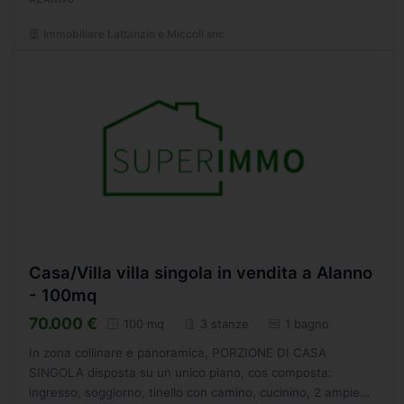
Immobiliare Lattanzio e Miccoli snc
Casa/Villa villa singola in vendita a Alanno
- 100mq
70.000 €
100 mq
3 stanze
1 bagno
In zona collinare e panoramica, PORZIONE DI CASA
SINGOLA disposta su un unico piano, cos composta:
ingresso, soggiorno, tinello con camino, cucinino, 2 ampie