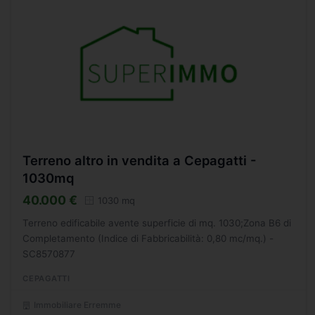
Terreno altro in vendita a Cepagatti -
1030mq
40.000 €
1030 mq
Terreno edificabile avente superficie di mq. 1030;Zona B6 di
Completamento (Indice di Fabbricabilità: 0,80 mc/mq.) -
SC8570877
CEPAGATTI
Immobiliare Erremme