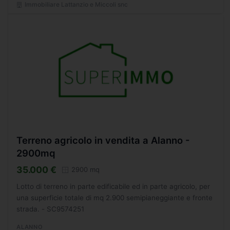
Immobiliare Lattanzio e Miccoli snc
Terreno agricolo in vendita a Alanno -
2900mq
35.000 €
2900 mq
Lotto di terreno in parte edificabile ed in parte agricolo, per
una superficie totale di mq 2.900 semipianeggiante e fronte
strada. - SC9574251
ALANNO