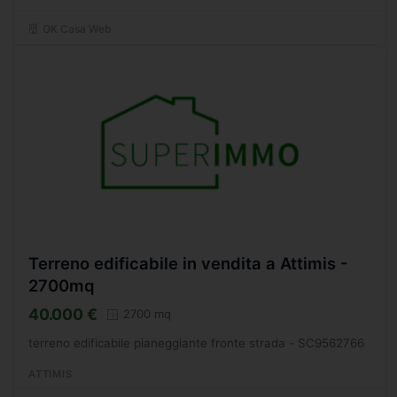
OK Casa Web
Terreno edificabile in vendita a Attimis -
2700mq
40.000 €
2700 mq
terreno edificabile pianeggiante fronte strada - SC9562766
ATTIMIS