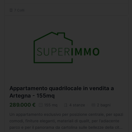
7 Colli
Appartamento quadrilocale in vendita a
Artegna - 155mq
289.000 €
155 mq
4 stanze
2 bagni
Un appartamento esclusivo per posizione centrale, per spazi
comodi, finiture eleganti, materiali di qualit, per l'adiacente
parco e per il panorama da cartolina sulle bellezze della citt