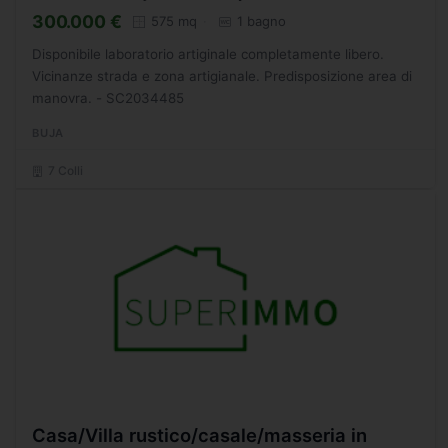
300.000 €
575 mq
1 bagno
Disponibile laboratorio artiginale completamente libero.
Vicinanze strada e zona artigianale. Predisposizione area di
manovra. - SC2034485
BUJA
7 Colli
Casa/Villa rustico/casale/masseria in