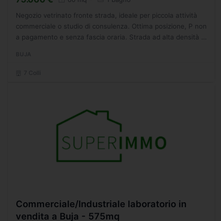
Negozio vetrinato fronte strada, ideale per piccola attività
commerciale o studio di consulenza. Ottima posizione, P non
a pagamento e senza fascia oraria. Strada ad alta densità di
traffico. A due passi dal centro cittadino....
BUJA
7 Colli
Commerciale/Industriale laboratorio in
vendita a Buja - 575mq