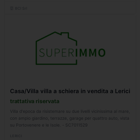
BCI Srl
Casa/Villa villa a schiera in vendita a Lerici
trattativa riservata
Villa d'epoca da risistemare su due livelli vicinissima al mare,
con ampio giardino, terrazze, garage per quattro auto, vista
su Portovenere e le Isole. - SC7011529
LERICI