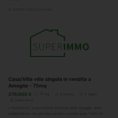
SOGNO CASA Immobiliare
Casa/Villa villa singola in vendita a
Ameglia - 75mq
278.000 €
75 mq
4 stanze
2 bagni
piano terra
a fiumaretta, a pochissima distanza dalle spiagge, semi-
indipendente con giardino privato e posto auto, frutto di