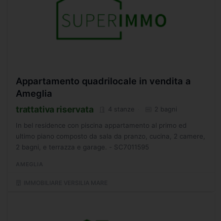
Appartamento quadrilocale in vendita a
Ameglia
trattativa riservata
4 stanze
2 bagni
In bel residence con piscina appartamento al primo ed
ultimo piano composto da sala da pranzo, cucina, 2 camere,
2 bagni, e terrazza e garage. - SC7011595
AMEGLIA
IMMOBILIARE VERSILIA MARE