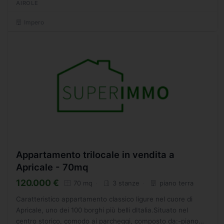
AIROLE
Impero
Appartamento trilocale in vendita a
Apricale - 70mq
120.000 €
70 mq
3 stanze
piano terra
Caratteristico appartamento classico ligure nel cuore di
Apricale, uno dei 100 borghi più belli dItalia.Situato nel
centro storico, comodo ai parcheggi, composto da:-piano