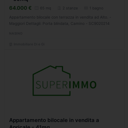
64.000 €
65 mq
2 stanze
1 bagno
Appartamento bilocale con terrazza in vendita ad Alto. -
Maggiori Dettagli: Porta blindata, Camino - SC9020214
NASINO
Immobiliare Di e Gi
Appartamento bilocale in vendita a
Apricale - 41mq