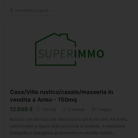
Immobiliare Liguria
Casa/Villa rustico/casale/masseria in
vendita a Armo - 150mq
12.000 €
150 mq
5 stanze
1 bagno
Rustico con terrazzo da ristrutturare ad Armo (Im) Ad Armo,
nell'entroterra ligure della provincia di Imperia, in posizione
tranquilla e soleggiata proponiamo in vendita rustico