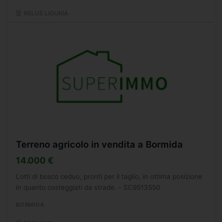
RELUS LIGURIA
Terreno agricolo in vendita a Bormida
14.000 €
Lotti di bosco ceduo, pronti per il taglio, in ottima posizione
in quanto costeggiati da strade. - SC9513550
BORMIDA