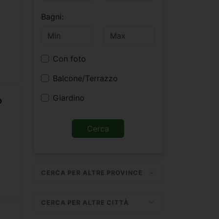
Bagni:
Con foto
Balcone/Terrazzo
Giardino
o
CERCA PER ALTRE PROVINCE
CERCA PER ALTRE CITTÀ