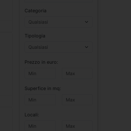
Categoria
Tipologia
Prezzo in euro:
Superfice in mq:
Locali: