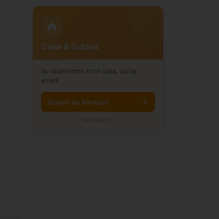
Casa & Cucina
Su superimmo trovi casa, qui la
arredi.
Scopri su Amazon
ANNUNCIO