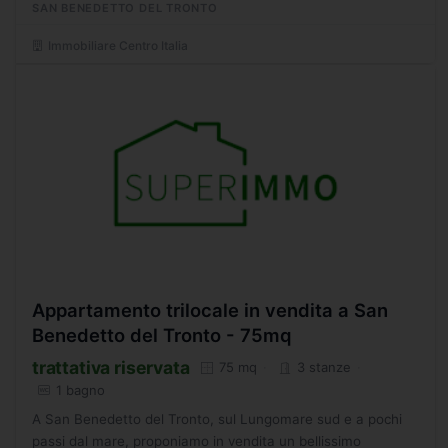
SAN BENEDETTO DEL TRONTO
ambiente...
Immobiliare Centro Italia
Appartamento trilocale in vendita a San
Benedetto del Tronto - 75mq
trattativa riservata
75 mq
3 stanze
1 bagno
A San Benedetto del Tronto, sul Lungomare sud e a pochi
passi dal mare, proponiamo in vendita un bellissimo