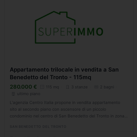
Appartamento trilocale in vendita a San
Benedetto del Tronto - 115mq
280.000 €
115 mq
3 stanze
2 bagni
ultimo piano
L'agenzia Centro Italia propone in vendita appartamento
sito al secondo piano con ascensore di un piccolo
condominio nel centro di San Benedetto del Tronto in zona
riservata. L'appartamento, dalle ottime finiture, composto...
SAN BENEDETTO DEL TRONTO