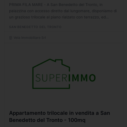
PRIMA FILA MARE - A San Benedetto del Tronto, in
palazzina con accesso diretto dal lungomare, disponiamo di
un grazioso trilocale al piano rialzato con terrazzo, ed
ingresso indipendente. Internamente composto da cucina...
SAN BENEDETTO DEL TRONTO
Vela Immobiliare Srl
Appartamento trilocale in vendita a San
Benedetto del Tronto - 100mq