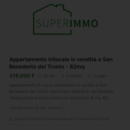
Appartamento trilocale in vendita a San
Benedetto del Tronto - 82mq
318.000 €
82 mq
3 stanze
2 bagni
Appartamento di nuova costruzione in vendita a San
Benedetto del Tronto zona Porto d'Ascoli in via Damiano
Chiesa posto al piano primo con ascensore di mq. 82
composto da ingresso soggiorno cucina, 2 camere, 2 bagni,
SAN BENEDETTO DEL TRONTO
terrazzo...
Studio Esino SNC San Benedetto del Tronto Porto D'Ascoli