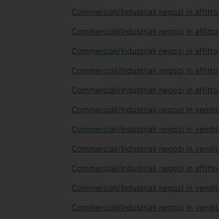
Commerciali/Industriali negozi in affitt
Commerciali/Industriali negozi in affitto
Commerciali/Industriali negozi in affitt
Commerciali/Industriali negozi in affitt
Commerciali/Industriali negozi in affitt
Commerciali/Industriali negozi in vendit
Commerciali/Industriali negozi in vendi
Commerciali/Industriali negozi in vendit
Commerciali/Industriali negozi in affitto
Commerciali/Industriali negozi in vendit
Commerciali/Industriali negozi in vendi