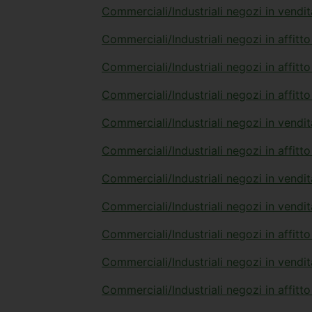
Commerciali/Industriali negozi in vendit
Commerciali/Industriali negozi in affitto
Commerciali/Industriali negozi in affitto
Commerciali/Industriali negozi in affitto
Commerciali/Industriali negozi in vendi
Commerciali/Industriali negozi in affitt
Commerciali/Industriali negozi in vendi
Commerciali/Industriali negozi in vend
Commerciali/Industriali negozi in affitt
Commerciali/Industriali negozi in vendi
Commerciali/Industriali negozi in affitt