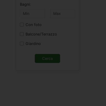
Bagni:
Con foto
Balcone/Terrazzo
Giardino