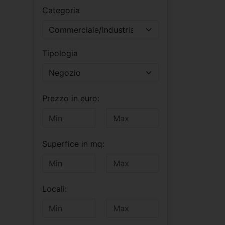
Categoria
Commerciale/Industriale
Tipologia
Negozio
Prezzo in euro:
Superfice in mq:
Locali: