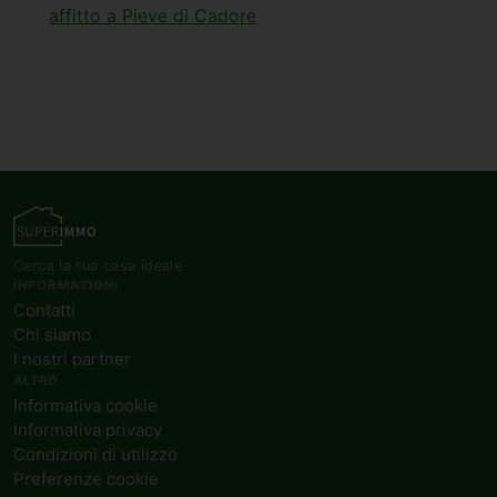
affitto a Pieve di Cadore
Cerca la tua casa ideale
INFORMAZIONI
Contatti
Chi siamo
I nostri partner
ALTRO
Informativa cookie
Informativa privacy
Condizioni di utilizzo
Preferenze cookie