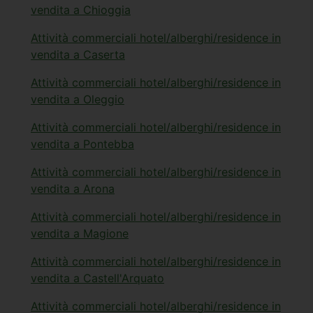
vendita a Chioggia
Attività commerciali hotel/alberghi/residence in
vendita a Caserta
Attività commerciali hotel/alberghi/residence in
vendita a Oleggio
Attività commerciali hotel/alberghi/residence in
vendita a Pontebba
Attività commerciali hotel/alberghi/residence in
vendita a Arona
Attività commerciali hotel/alberghi/residence in
vendita a Magione
Attività commerciali hotel/alberghi/residence in
vendita a Castell'Arquato
Attività commerciali hotel/alberghi/residence in