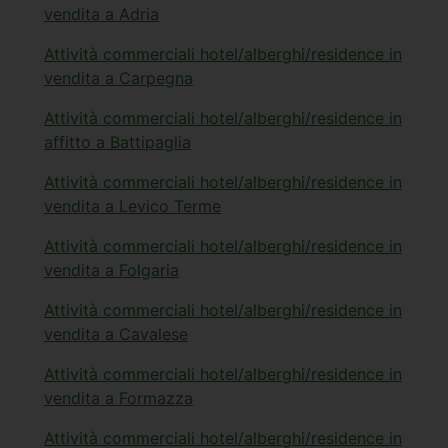
vendita a Adria
Attività commerciali hotel/alberghi/residence in
vendita a Carpegna
Attività commerciali hotel/alberghi/residence in
affitto a Battipaglia
Attività commerciali hotel/alberghi/residence in
vendita a Levico Terme
Attività commerciali hotel/alberghi/residence in
vendita a Folgaria
Attività commerciali hotel/alberghi/residence in
vendita a Cavalese
Attività commerciali hotel/alberghi/residence in
vendita a Formazza
Attività commerciali hotel/alberghi/residence in