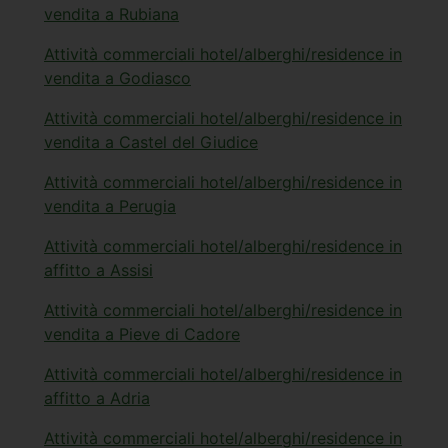
vendita a Rubiana
Attività commerciali hotel/alberghi/residence in
vendita a Godiasco
Attività commerciali hotel/alberghi/residence in
vendita a Castel del Giudice
Attività commerciali hotel/alberghi/residence in
vendita a Perugia
Attività commerciali hotel/alberghi/residence in
affitto a Assisi
Attività commerciali hotel/alberghi/residence in
vendita a Pieve di Cadore
Attività commerciali hotel/alberghi/residence in
affitto a Adria
Attività commerciali hotel/alberghi/residence in