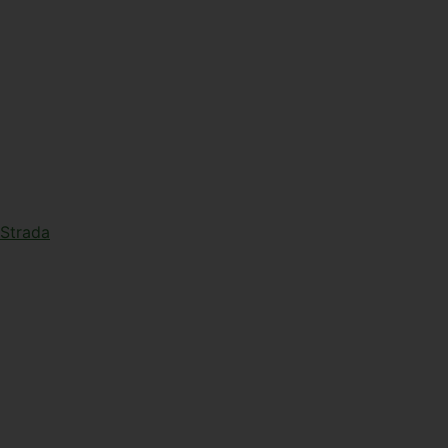
a Strada