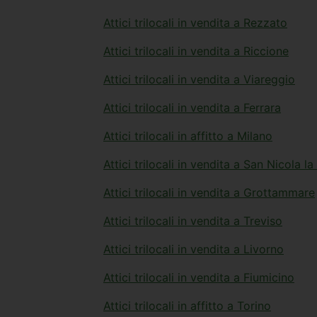
Attici trilocali in vendita a Rezzato
Attici trilocali in vendita a Riccione
Attici trilocali in vendita a Viareggio
Attici trilocali in vendita a Ferrara
Attici trilocali in affitto a Milano
Attici trilocali in vendita a San Nicola l
Attici trilocali in vendita a Grottammare
Attici trilocali in vendita a Treviso
Attici trilocali in vendita a Livorno
Attici trilocali in vendita a Fiumicino
Attici trilocali in affitto a Torino