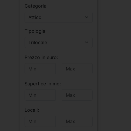
Categoria
Attico
Tipologia
Trilocale
Prezzo in euro:
Superfice in mq:
Locali: