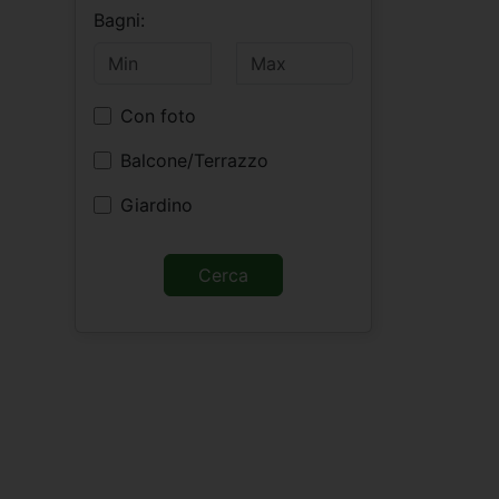
Bagni:
Con foto
Balcone/Terrazzo
Giardino