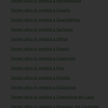
Terreni altro in vendita a Montebelluna
Terreni altro in vendita a Cupello
Terreni altro in vendita a Guardialfiera
Terreni altro in vendita a Sarteano
Terreni altro in vendita a Offida
Terreni altro in vendita a Empoli
Terreni altro in vendita a Castorano
Terreni altro in vendita a Pisa
Terreni altro in vendita a Floridia
Terreni altro in vendita a Giulianova
Terreni altro in vendita a Castiglione del Lago
Terreni altro in vendita a Mugnano del Cardinale