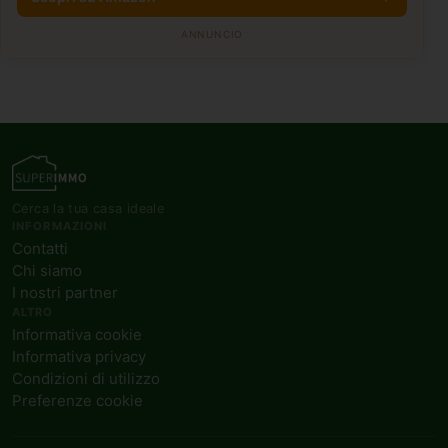
ANNUNCIO
Cerca la tua casa ideale
INFORMAZIONI
Contatti
Chi siamo
I nostri partner
ALTRO
Informativa cookie
Informativa privacy
Condizioni di utilizzo
Preferenze cookie