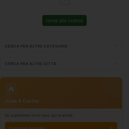
torna alla ricerca
CERCA PER ALTRE CATEGORIE
CERCA PER ALTRE CITTÀ
Casa & Cucina
Su superimmo trovi casa, qui la arredi.
Scopri su Amazon