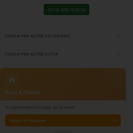
torna alla ricerca
CERCA PER ALTRE CATEGORIE
CERCA PER ALTRE CITTÀ
Casa & Cucina
Su superimmo trovi casa, qui la arredi.
Scopri su Amazon
ANNUNCIO