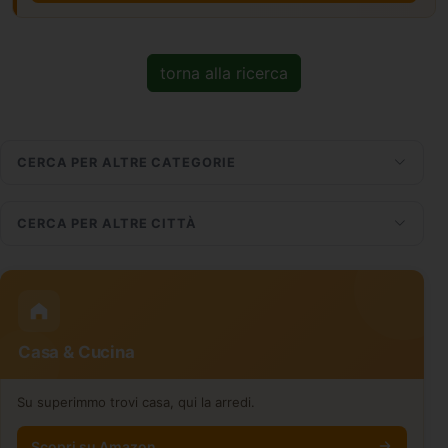
torna alla ricerca
CERCA PER ALTRE CATEGORIE
CERCA PER ALTRE CITTÀ
Casa & Cucina
Su superimmo trovi casa, qui la arredi.
Scopri su Amazon