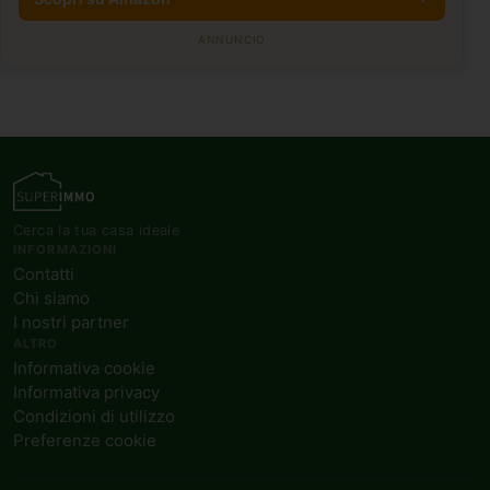
ANNUNCIO
Cerca la tua casa ideale
INFORMAZIONI
Contatti
Chi siamo
I nostri partner
ALTRO
Informativa cookie
Informativa privacy
Condizioni di utilizzo
Preferenze cookie