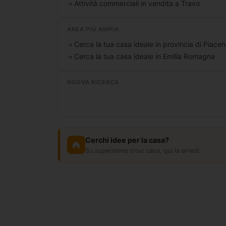
Attività commerciali in vendita a Travo
AREA PIÙ AMPIA
Cerca la tua casa ideale in provincia di Piace
Cerca la tua casa ideale in Emilia Romagna
NUOVA RICERCA
Cerchi idee per la casa?
Su superimmo trovi casa, qui la arredi.