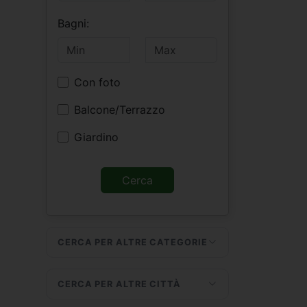
Bagni:
Con foto
Balcone/Terrazzo
Giardino
CERCA PER ALTRE CATEGORIE
CERCA PER ALTRE CITTÀ