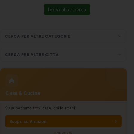
torna alla ricerca
CERCA PER ALTRE CATEGORIE
CERCA PER ALTRE CITTÀ
Casa & Cucina
Su superimmo trovi casa, qui la arredi.
Scopri su Amazon
ANNUNCIO