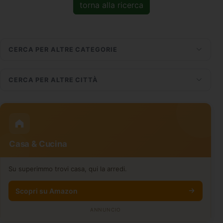
torna alla ricerca
CERCA PER ALTRE CATEGORIE
CERCA PER ALTRE CITTÀ
Casa & Cucina
Su superimmo trovi casa, qui la arredi.
Scopri su Amazon
ANNUNCIO