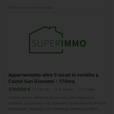
Agenzia Immobiliare Incasa
Appartamento oltre 5 locali in vendita a
Castel San Giovanni - 170mq
370.000 €
170 mq
5 stanze
2 bagni
II pieno centro, allinterno di una palazzina elegante e
moderna, proponiamo uno splendido appartamento di nuova
costruzione, realizzato con tecnologie allavanguardia e