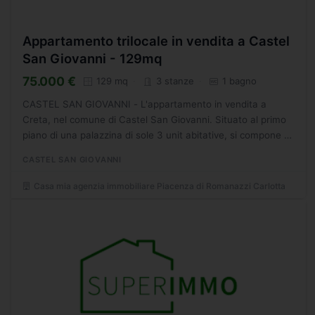
Appartamento trilocale in vendita a Castel
San Giovanni - 129mq
75.000 €
129 mq
3 stanze
1 bagno
CASTEL SAN GIOVANNI - L'appartamento in vendita a
Creta, nel comune di Castel San Giovanni. Situato al primo
piano di una palazzina di sole 3 unit abitative, si compone di
soggiorno, cucina abitabile , due camere da letto...
CASTEL SAN GIOVANNI
Casa mia agenzia immobiliare Piacenza di Romanazzi Carlotta