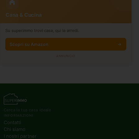
Casa & Cucina
Su superimmo trovi casa, qui la arredi.
Scopri su Amazon
ANNUNCIO
Cerca la tua casa ideale
INFORMAZIONI
Contatti
Chi siamo
I nostri partner