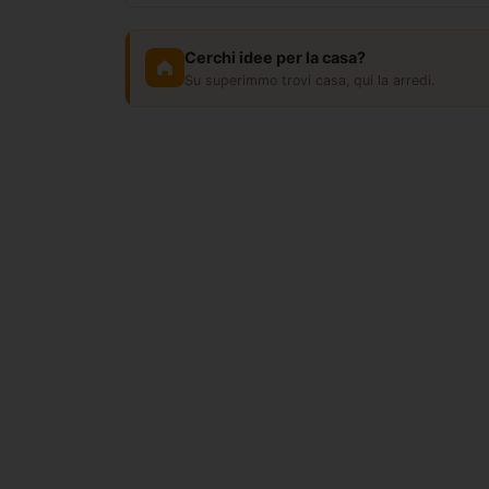
Cerchi idee per la casa?
Su superimmo trovi casa, qui la arredi.