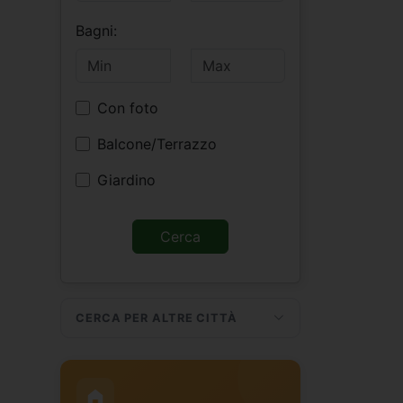
Bagni:
Con foto
Balcone/Terrazzo
Giardino
CERCA PER ALTRE CITTÀ