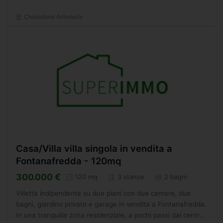
Chiandone Antonella
Casa/Villa villa singola in vendita a
Fontanafredda - 120mq
300.000 €
120 mq
3 stanze
2 bagni
Villetta indipendente su due piani con due camere, due
bagni, giardino privato e garage in vendita a Fontanafredda.
In una tranquilla zona residenziale, a pochi passi dal centro