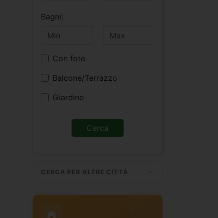
Bagni:
Con foto
Balcone/Terrazzo
Giardino
CERCA PER ALTRE CITTÀ