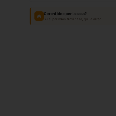
Cerchi idee per la casa?
Su superimmo trovi casa, qui la arredi.