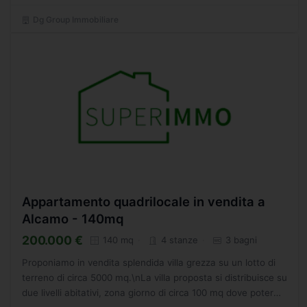
Dg Group Immobiliare
Appartamento quadrilocale in vendita a
Alcamo - 140mq
200.000 €
140 mq
4 stanze
3 bagni
Proponiamo in vendita splendida villa grezza su un lotto di
terreno di circa 5000 mq.\nLa villa proposta si distribuisce su
due livelli abitativi, zona giorno di circa 100 mq dove poter