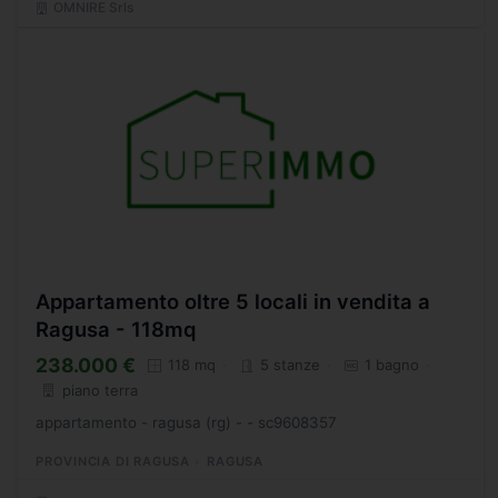
OMNIRE Srls
Appartamento oltre 5 locali in vendita a
Ragusa - 118mq
238.000 €
118 mq
5 stanze
1 bagno
piano terra
appartamento - ragusa (rg) - - sc9608357
PROVINCIA DI RAGUSA
RAGUSA