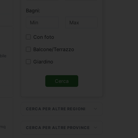
Bagni:
Con foto
Balcone/Terrazzo
bile
Giardino
CERCA PER ALTRE REGIONI
 mq
CERCA PER ALTRE PROVINCE