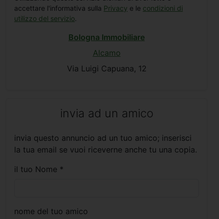
accettare l'informativa sulla
Privacy
e le
condizioni di
utilizzo del servizio
.
Bologna Immobiliare
Alcamo
Via Luigi Capuana, 12
invia ad un amico
invia questo annuncio ad un tuo amico; inserisci
la tua email se vuoi riceverne anche tu una copia.
il tuo Nome *
nome del tuo amico