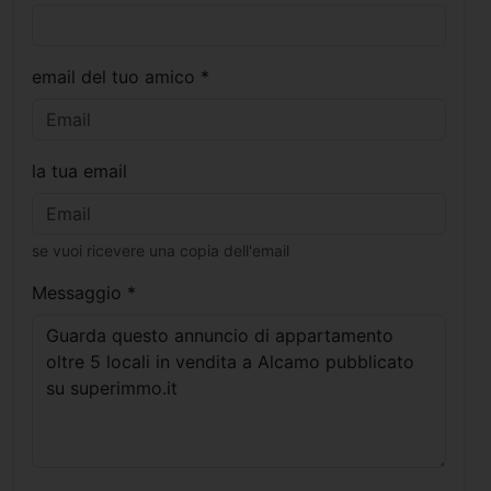
email del tuo amico *
la tua email
se vuoi ricevere una copia dell'email
Messaggio *