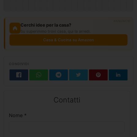
ANNUNCIO
Cerchi idee per la casa?
Su superimmo trovi casa, qui la arredi.
Casa & Cucina su Amazon
CONDIVIDI
Contatti
Nome *