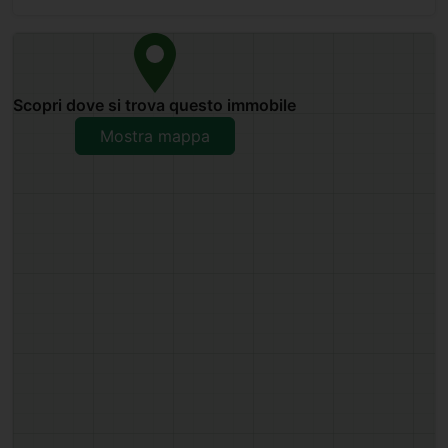
Scopri dove si trova questo immobile
Mostra mappa