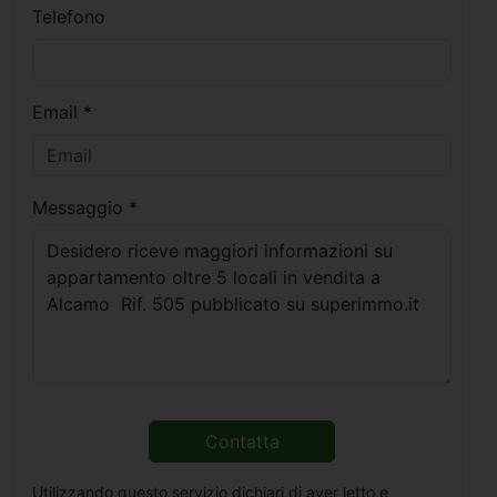
Telefono
Email *
Messaggio *
Contatta
Utilizzando questo servizio dichiari di aver letto e