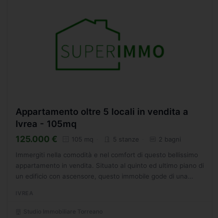
Appartamento oltre 5 locali in vendita a
Ivrea - 105mq
125.000 €
105 mq
5 stanze
2 bagni
Immergiti nella comodità e nel comfort di questo bellissimo
appartamento in vendita. Situato al quinto ed ultimo piano di
un edificio con ascensore, questo immobile gode di una
posizione strategica nella zona di Via Dora...
IVREA
Studio Immobiliare Torreano