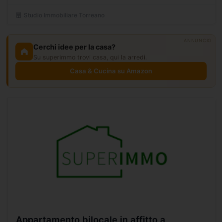
Studio Immobiliare Torreano
ANNUNCIO
Cerchi idee per la casa?
Su superimmo trovi casa, qui la arredi.
Casa & Cucina su Amazon
Appartamento bilocale in affitto a