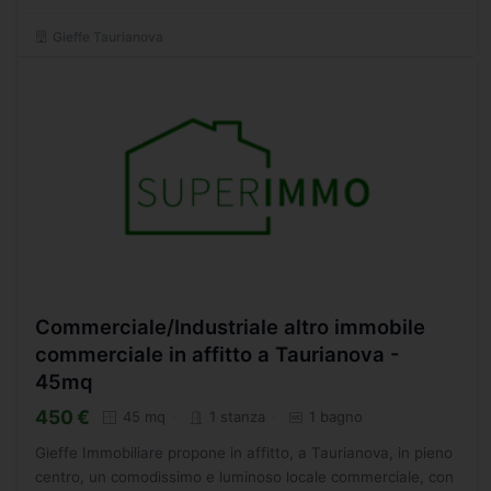
Gieffe Taurianova
Commerciale/Industriale altro immobile
commerciale in affitto a Taurianova -
45mq
450 €
45 mq
1 stanza
1 bagno
Gieffe Immobiliare propone in affitto, a Taurianova, in pieno
centro, un comodissimo e luminoso locale commerciale, con