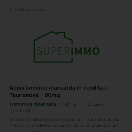
consultare...
Gieffe Taurianova
Appartamento mansarda in vendita a
Taurianova - 90mq
trattativa riservata
90 mq
2 stanze
2 bagni
Gieffe Immobiliare propone in vendita a Taurianova, in zona
centrale, una deliziosa mansarda situata al 4°piano di una