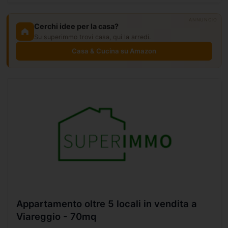
ANNUNCIO
Cerchi idee per la casa?
Su superimmo trovi casa, qui la arredi.
Casa & Cucina su Amazon
Appartamento oltre 5 locali in vendita a
Viareggio - 70mq