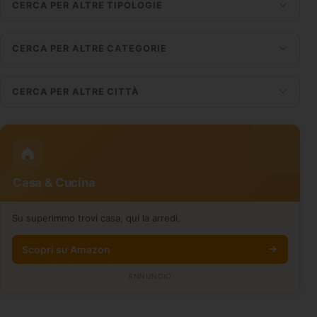
CERCA PER ALTRE TIPOLOGIE
CERCA PER ALTRE CATEGORIE
CERCA PER ALTRE CITTÀ
Casa & Cucina
Su superimmo trovi casa, qui la arredi.
Scopri su Amazon
ANNUNCIO