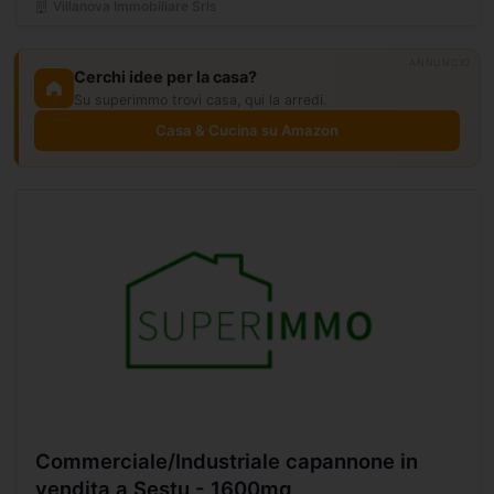
Villanova Immobiliare Srls
ANNUNCIO
Cerchi idee per la casa?
Su superimmo trovi casa, qui la arredi.
Casa & Cucina su Amazon
Commerciale/Industriale capannone in
vendita a Sestu - 1600mq