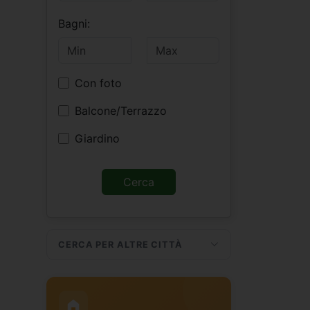
Bagni:
Con foto
Balcone/Terrazzo
Giardino
CERCA PER ALTRE CITTÀ