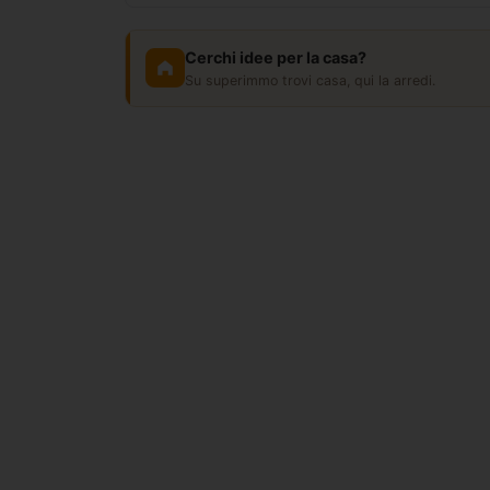
Cerchi idee per la casa?
Su superimmo trovi casa, qui la arredi.