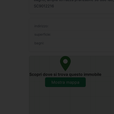
SC9012216
indirizzo:
superficie:
bagni:
Scopri dove si trova questo immobile
Mostra mappa