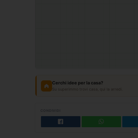
Cerchi idee per la casa?
Su superimmo trovi casa, qui la arredi.
CONDIVIDI