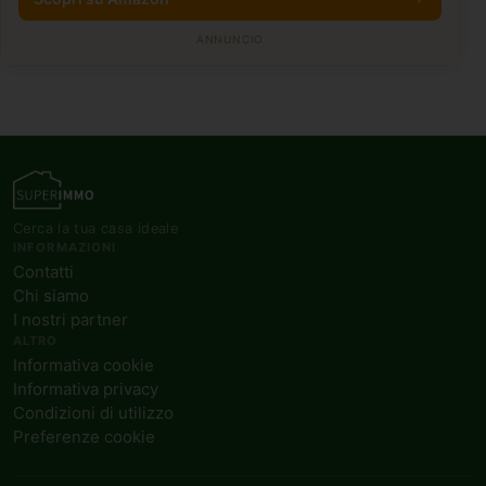
ANNUNCIO
Cerca la tua casa ideale
INFORMAZIONI
Contatti
Chi siamo
I nostri partner
ALTRO
Informativa cookie
Informativa privacy
Condizioni di utilizzo
Preferenze cookie