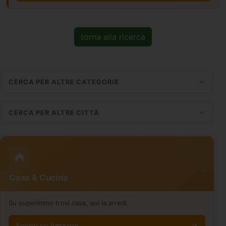
torna alla ricerca
CERCA PER ALTRE CATEGORIE
CERCA PER ALTRE CITTÀ
Casa & Cucina
Su superimmo trovi casa, qui la arredi.
Scopri su Amazon