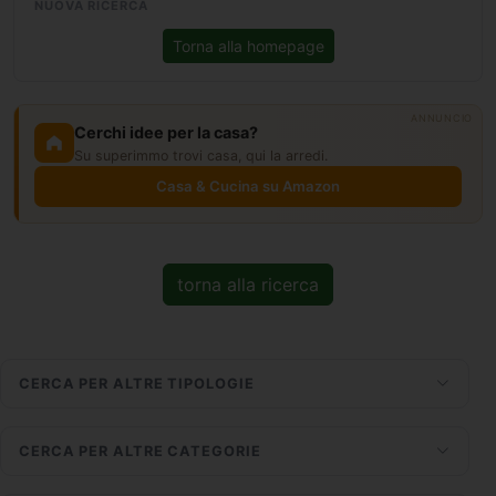
NUOVA RICERCA
Torna alla homepage
ANNUNCIO
Cerchi idee per la casa?
Su superimmo trovi casa, qui la arredi.
Casa & Cucina su Amazon
torna alla ricerca
CERCA PER ALTRE TIPOLOGIE
CERCA PER ALTRE CATEGORIE