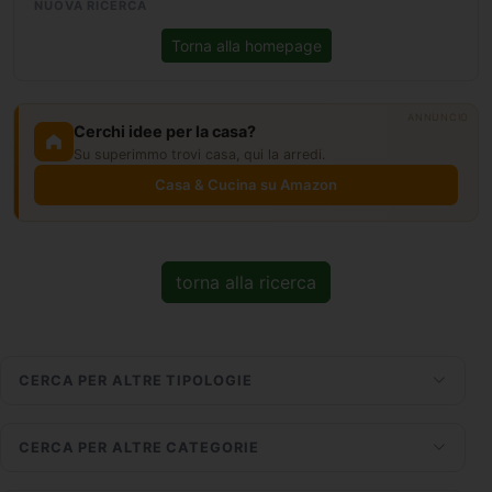
NUOVA RICERCA
Torna alla homepage
ANNUNCIO
Cerchi idee per la casa?
Su superimmo trovi casa, qui la arredi.
Casa & Cucina su Amazon
torna alla ricerca
CERCA PER ALTRE TIPOLOGIE
CERCA PER ALTRE CATEGORIE