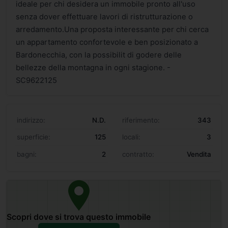
ideale per chi desidera un immobile pronto all'uso
senza dover effettuare lavori di ristrutturazione o
arredamento.Una proposta interessante per chi cerca
un appartamento confortevole e ben posizionato a
Bardonecchia, con la possibilit di godere delle
bellezze della montagna in ogni stagione. -
SC9622125
indirizzo:
N.D.
riferimento:
343
superficie:
125
locali:
3
bagni:
2
contratto:
Vendita
Scopri dove si trova questo immobile