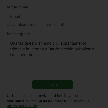
la tua email
se vuoi ricevere una copia dell'email
Messaggio *
invia
Utilizzando questo servizio dichiari di aver letto e
accettare l'informativa sulla
Privacy
e le
condizioni di
utilizzo del servizio
.