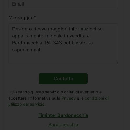
Messaggio *
Contatta
Utilizzando questo servizio dichiari di aver letto e
accettare l'informativa sulla
Privacy
e le
condizioni di
utilizzo del servizio
.
Fiminter Bardonecchia
Bardonecchia