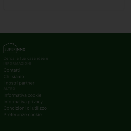
Cerca la tua casa ideale
INFORMAZIONI
Contatti
Chi siamo
I nostri partner
ALTRO
Informativa cookie
Informativa privacy
Condizioni di utilizzo
Preferenze cookie