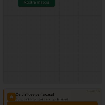
Mostra mappa
ANNUNCIO
Cerchi idee per la casa?
Su superimmo trovi casa, qui la arredi.