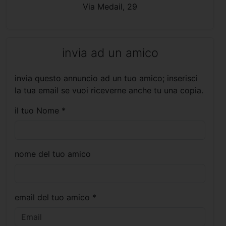
Via Medail, 29
invia ad un amico
invia questo annuncio ad un tuo amico; inserisci
la tua email se vuoi riceverne anche tu una copia.
il tuo Nome *
nome del tuo amico
email del tuo amico *