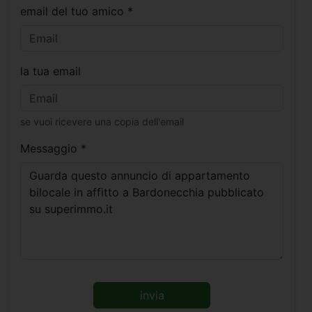
email del tuo amico *
la tua email
se vuoi ricevere una copia dell'email
Messaggio *
invia