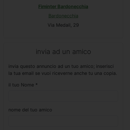
Fiminter Bardonecchia
Bardonecchia
Via Medail, 29
invia ad un amico
invia questo annuncio ad un tuo amico; inserisci
la tua email se vuoi riceverne anche tu una copia.
il tuo Nome *
nome del tuo amico