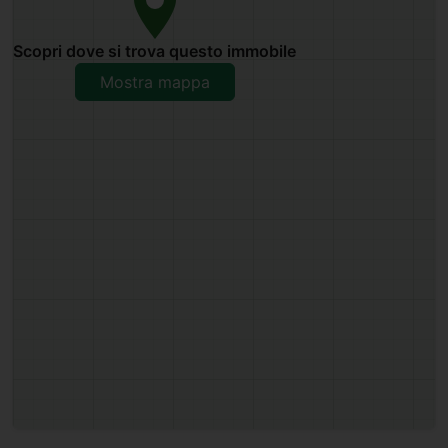
Scopri dove si trova questo immobile
Mostra mappa