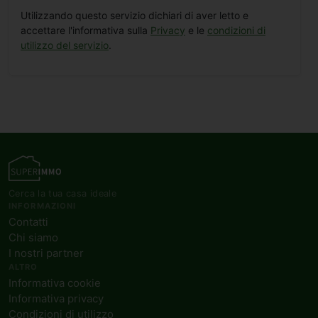
Utilizzando questo servizio dichiari di aver letto e
accettare l'informativa sulla
Privacy
e le
condizioni di
utilizzo del servizio
.
Cerca la tua casa ideale
INFORMAZIONI
Contatti
Chi siamo
I nostri partner
ALTRO
Informativa cookie
Informativa privacy
Condizioni di utilizzo