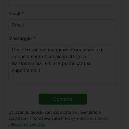
Email *
Messaggio *
Contatta
Utilizzando questo servizio dichiari di aver letto e
accettare l'informativa sulla
Privacy
e le
condizioni di
utilizzo del servizio
.