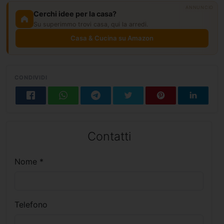
ANNUNCIO
Cerchi idee per la casa?
Su superimmo trovi casa, qui la arredi.
Casa & Cucina su Amazon
CONDIVIDI
Contatti
Nome *
Telefono