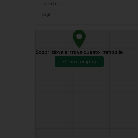
superficie:
bagni:
Scopri dove si trova questo immobile
Mostra mappa