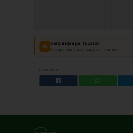
Cerchi idee per la casa?
Su superimmo trovi casa, qui la arredi.
CONDIVIDI