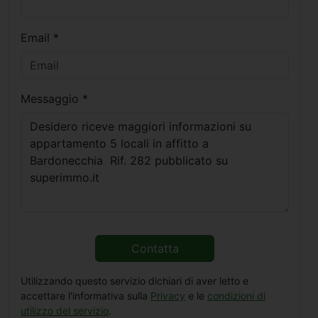
Email *
Messaggio *
Contatta
Utilizzando questo servizio dichiari di aver letto e
accettare l'informativa sulla
Privacy
e le
condizioni di
utilizzo del servizio
.