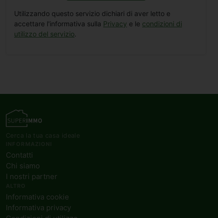
Utilizzando questo servizio dichiari di aver letto e
accettare l'informativa sulla
Privacy
e le
condizioni di
utilizzo del servizio
.
Cerca la tua casa ideale
INFORMAZIONI
Contatti
Chi siamo
I nostri partner
ALTRO
Informativa cookie
Informativa privacy