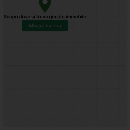
Scopri dove si trova questo immobile
Mostra mappa