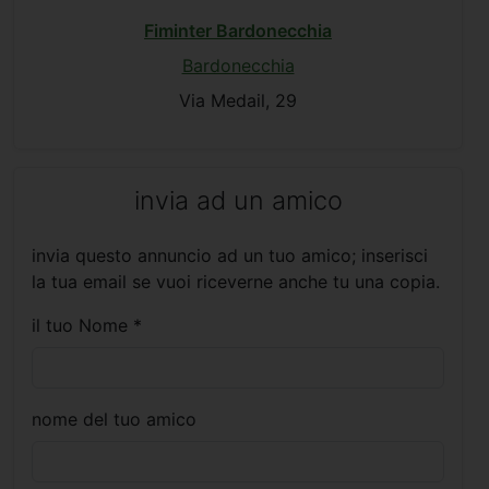
Fiminter Bardonecchia
Bardonecchia
Via Medail, 29
invia ad un amico
invia questo annuncio ad un tuo amico; inserisci
la tua email se vuoi riceverne anche tu una copia.
il tuo Nome *
nome del tuo amico