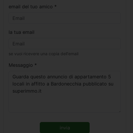
email del tuo amico *
la tua email
se vuoi ricevere una copia dell'email
Messaggio *
invia