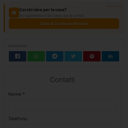
ANNUNCIO
Cerchi idee per la casa?
Su superimmo trovi casa, qui la arredi.
Casa & Cucina su Amazon
CONDIVIDI
Contatti
Nome *
Telefono