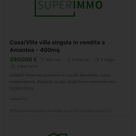
Casa/Villa villa singola in vendita a
Amantea - 400mq
390.000 €
400 mq
6 stanze
2 bagni
piano terra
Gabetti Amantea propone in Localit Marinella, Casa
Indipendente disposta su piu' livelli.Piano seminterrato -
SC9435639
AMANTEA
Punto Immobiliare Amantea S.a.s. di Luca Naccarato & C.