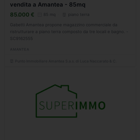
vendita a Amantea - 85mq
85.000 €
85 mq
piano terra
Gabetti Amantea propone magazzino commerciale da
ristrutturare a piano terra composto da tre locali e bagno. -
SC9162555
AMANTEA
Punto Immobiliare Amantea S.a.s. di Luca Naccarato & C.