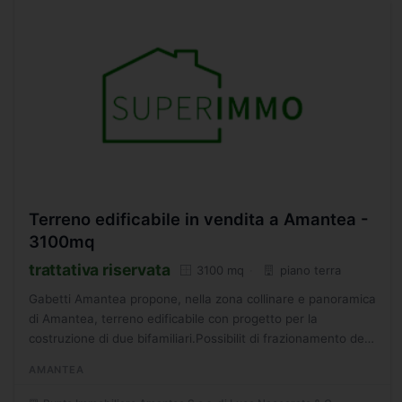
Terreno edificabile in vendita a Amantea -
3100mq
trattativa riservata
3100 mq
piano terra
Gabetti Amantea propone, nella zona collinare e panoramica
di Amantea, terreno edificabile con progetto per la
costruzione di due bifamiliari.Possibilit di frazionamento del
terreno. TRATTATIVA RISERVATA. - SC9392361
AMANTEA