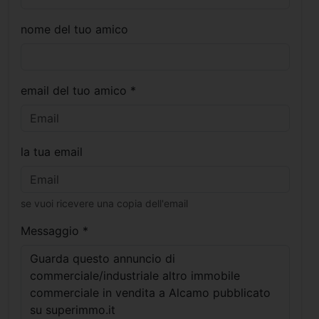
nome del tuo amico
email del tuo amico *
la tua email
se vuoi ricevere una copia dell'email
Messaggio *