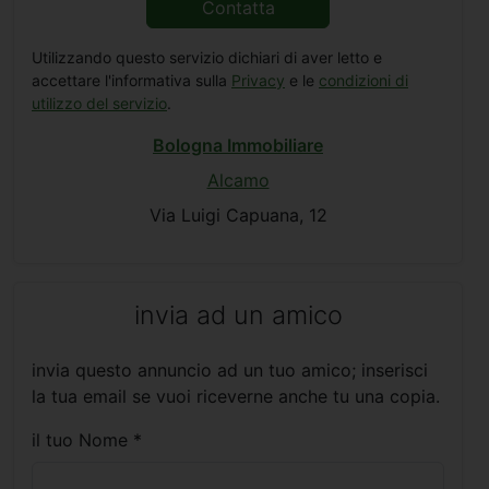
Contatta
Utilizzando questo servizio dichiari di aver letto e
accettare l'informativa sulla
Privacy
e le
condizioni di
utilizzo del servizio
.
Bologna Immobiliare
Alcamo
Via Luigi Capuana, 12
invia ad un amico
invia questo annuncio ad un tuo amico; inserisci
la tua email se vuoi riceverne anche tu una copia.
il tuo Nome *