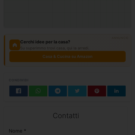
ANNUNCIO
Cerchi idee per la casa?
Su superimmo trovi casa, qui la arredi.
Casa & Cucina su Amazon
CONDIVIDI
Contatti
Nome *