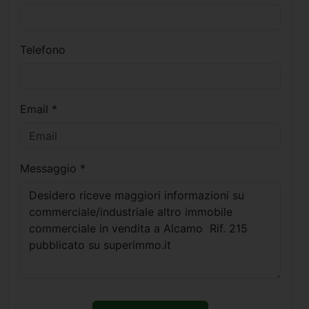
Telefono
Email *
Messaggio *