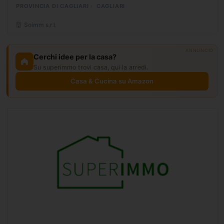
PROVINCIA DI CAGLIARI
CAGLIARI
completamente...
Soimm s.r.l.
ANNUNCIO
Cerchi idee per la casa?
Su superimmo trovi casa, qui la arredi.
Casa & Cucina su Amazon